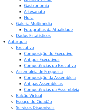
Gastronomia
Artesanato
Flora
Galeria Multimédia
Fotografias da Atualidade
Dados Estatísticos
Autarquia
Executivo
Composição do Executivo
Antigos Executivos
Competências do Executivo
Assembleia de Freguesia
Composição da Assembleia
Antigas Assembleias
Competências da Assembleia
Balcão Virtual
Espaço do Cidadão
Serviços Disponíveis