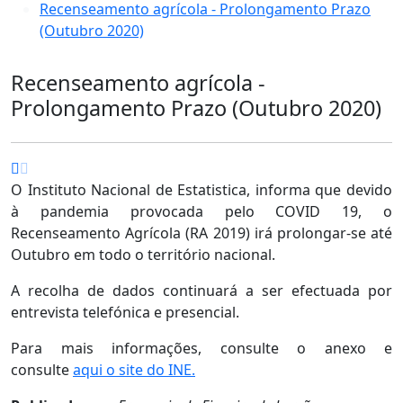
Recenseamento agrícola - Prolongamento Prazo
(Outubro 2020)
Recenseamento agrícola -
Prolongamento Prazo (Outubro 2020)
O Instituto Nacional de Estatistica, informa que devido
à pandemia provocada pelo COVID 19, o
Recenseamento Agrícola (RA 2019) irá prolongar-se até
Outubro em todo o território nacional.
A recolha de dados continuará a ser efectuada por
entrevista telefónica e presencial.
Para mais informações, consulte o anexo e
consulte
aqui o site do INE.