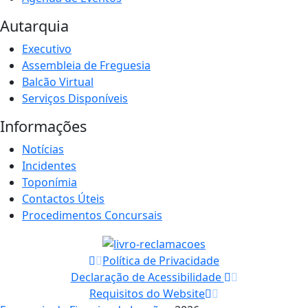
Autarquia
Executivo
Assembleia de Freguesia
Balcão Virtual
Serviços Disponíveis
Informações
Notícias
Incidentes
Toponímia
Contactos Úteis
Procedimentos Concursais
Política de Privacidade
Declaração de Acessibilidade
Requisitos do Website