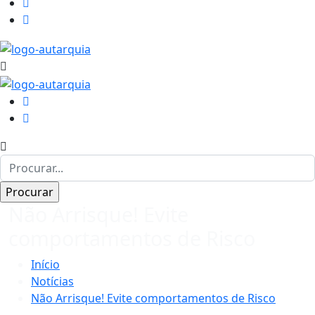
Não Arrisque! Evite
comportamentos de Risco
Início
Notícias
Não Arrisque! Evite comportamentos de Risco