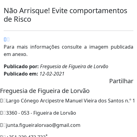
Não Arrisque! Evite comportamentos
de Risco
Para mais informações consulte a imagem publicada
em anexo.
Publicado por:
Freguesia de Figueira de Lorvão
Publicado em:
12-02-2021
Partilhar
Freguesia de Figueira de Lorvão
Largo Cónego Arcipestre Manuel Vieira dos Santos n.º 1
3360 - 053 - Figueira de Lorvão
junta.figueiralorvao@gmail.com
*