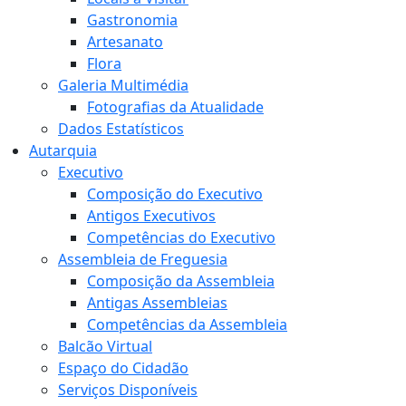
Gastronomia
Artesanato
Flora
Galeria Multimédia
Fotografias da Atualidade
Dados Estatísticos
Autarquia
Executivo
Composição do Executivo
Antigos Executivos
Competências do Executivo
Assembleia de Freguesia
Composição da Assembleia
Antigas Assembleias
Competências da Assembleia
Balcão Virtual
Espaço do Cidadão
Serviços Disponíveis