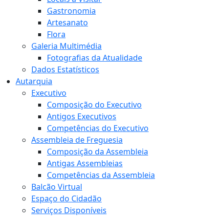
Gastronomia
Artesanato
Flora
Galeria Multimédia
Fotografias da Atualidade
Dados Estatísticos
Autarquia
Executivo
Composição do Executivo
Antigos Executivos
Competências do Executivo
Assembleia de Freguesia
Composição da Assembleia
Antigas Assembleias
Competências da Assembleia
Balcão Virtual
Espaço do Cidadão
Serviços Disponíveis