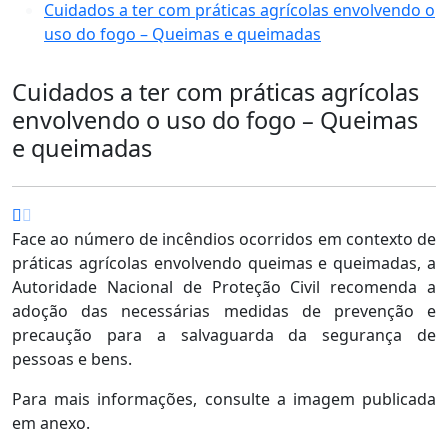
Cuidados a ter com práticas agrícolas envolvendo o
uso do fogo – Queimas e queimadas
Cuidados a ter com práticas agrícolas
envolvendo o uso do fogo – Queimas
e queimadas
Face ao número de incêndios ocorridos em contexto de
práticas agrícolas envolvendo queimas e queimadas, a
Autoridade Nacional de Proteção Civil recomenda a
adoção das necessárias medidas de prevenção e
precaução para a salvaguarda da segurança de
pessoas e bens.
Para mais informações, consulte a imagem publicada
em anexo.