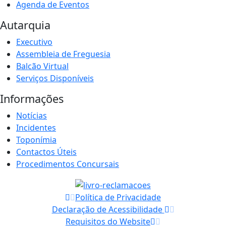
Agenda de Eventos
Autarquia
Executivo
Assembleia de Freguesia
Balcão Virtual
Serviços Disponíveis
Informações
Notícias
Incidentes
Toponímia
Contactos Úteis
Procedimentos Concursais
Política de Privacidade
Declaração de Acessibilidade
Requisitos do Website