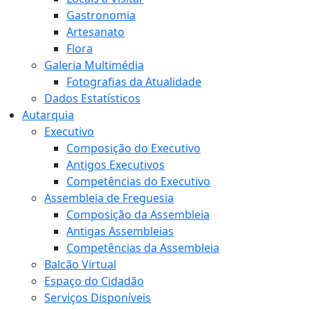
Gastronomia
Artesanato
Flora
Galeria Multimédia
Fotografias da Atualidade
Dados Estatísticos
Autarquia
Executivo
Composição do Executivo
Antigos Executivos
Competências do Executivo
Assembleia de Freguesia
Composição da Assembleia
Antigas Assembleias
Competências da Assembleia
Balcão Virtual
Espaço do Cidadão
Serviços Disponíveis