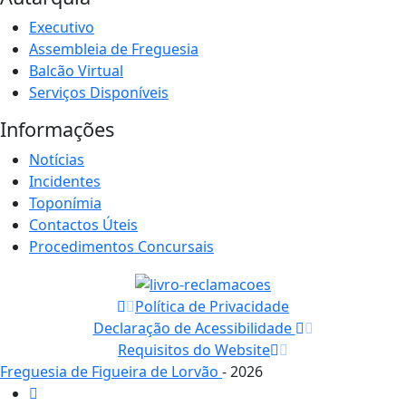
Executivo
Assembleia de Freguesia
Balcão Virtual
Serviços Disponíveis
Informações
Notícias
Incidentes
Toponímia
Contactos Úteis
Procedimentos Concursais
Política de Privacidade
Declaração de Acessibilidade
Requisitos do Website
Freguesia de Figueira de Lorvão
- 2026