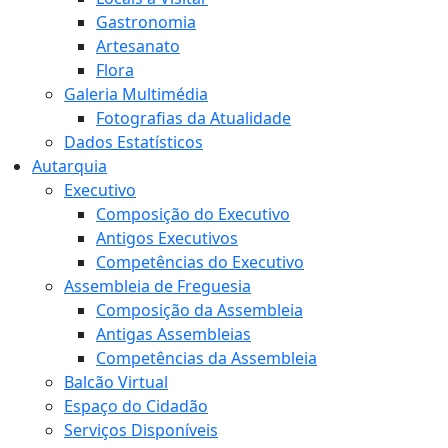
Gastronomia
Artesanato
Flora
Galeria Multimédia
Fotografias da Atualidade
Dados Estatísticos
Autarquia
Executivo
Composição do Executivo
Antigos Executivos
Competências do Executivo
Assembleia de Freguesia
Composição da Assembleia
Antigas Assembleias
Competências da Assembleia
Balcão Virtual
Espaço do Cidadão
Serviços Disponíveis