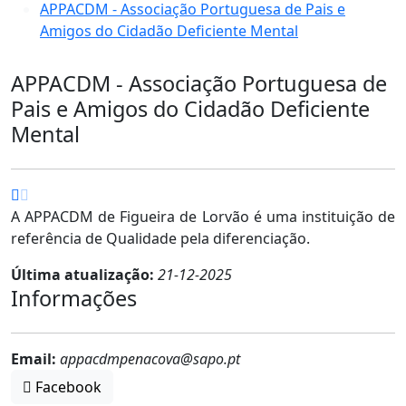
APPACDM - Associação Portuguesa de Pais e
Amigos do Cidadão Deficiente Mental
APPACDM - Associação Portuguesa de
Pais e Amigos do Cidadão Deficiente
Mental
A APPACDM de Figueira de Lorvão é uma instituição de
referência de Qualidade pela diferenciação.
Última atualização:
21-12-2025
Informações
Email:
appacdmpenacova@sapo.pt
Facebook